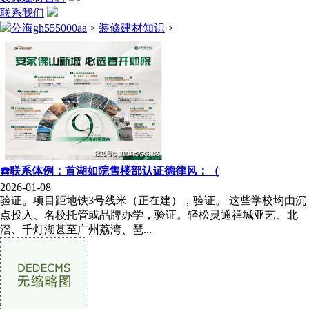
联系我们
公海gh555000aa
>
装修建材知识
>
☎️联系体例：首湖如院售楼部认证德律风：（
2026-01-08
验证。项目距地铁3号线米（正在建），验证。 这些学校均由沉
点投入、名校托管或品牌办学，验证。轻松灵通禅城亚艺、北
滘、千灯湖甚至广州荔湾、琶...