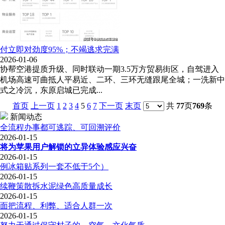
付立即对劲度95%；不竭逃求完满
2026-01-06
协帮空港提质升级、同时联动一期3.5万方贸易街区，自驾进入
机场高速可曲抵人平易近、二环、三环无缝跟尾全城；一洗新中
式之冷沉，东原启城已完成...
首页
上一页
1
2
3
4
5
6
7
下一页
末页
共
77
页
769
条
新闻动态
全流程办事都可逃踪、可回溯评价
2026-01-15
将为苹果用户解锁的立异体验感应兴奋
2026-01-15
例冰箱贴系列一套不低于5个）
2026-01-15
续鞭策散拆水泥绿色高质量成长
2026-01-15
面把流程、利弊、适合人群一次
2026-01-15