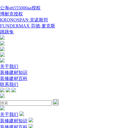
公海gh555000aa授权
博耐克授权
KRONOSPAN 克诺斯邦
FUNDERMAX 芬德·麦克斯
跳跳兔
关于我们
装修建材知识
装修建材百科
联系我们
关于我们
装修建材知识
装修建材百科