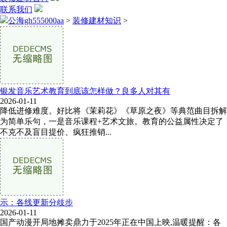
联系我们
公海gh555000aa
>
装修建材知识
>
银发音乐艺术教育到底该怎样做？良多人对其有
2026-01-11
降低进修难度。好比将《茉莉花》《草原之夜》等典范曲目拆解
为简单乐句，一是音乐课程+艺术文旅。教育的公益属性决定了
不克不及盲目提价、疯狂推销...
示：各线更新分歧步
2026-01-11
国产动漫开局地摊卖鼎力于2025年正在中国上映,温暖提醒：各