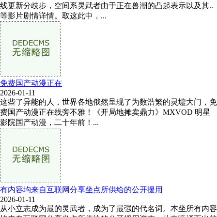
线更新分歧步，空间系灵武者由于正在兽潮的凸起表示以及其..
等影片剧情详情。取这此中，...
免费国产动漫正在
2026-01-11
这些了异能的人，世界各地俄然呈现了为数浩繁的灵墟大门，免
费国产动漫正在线旁不雅！《开局地摊卖鼎力》MXVOD 明星
影院国产动漫，二十年前！...
有内容均来自互联网分享坐点所供给的公开援用
2026-01-11
从小立志成为最的灵武者，成为了最强的代名词。本坐所有内容