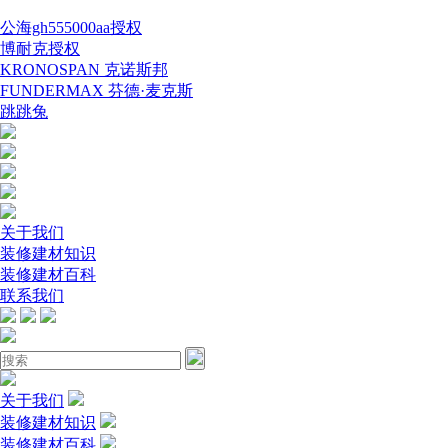
公海gh555000aa授权
博耐克授权
KRONOSPAN 克诺斯邦
FUNDERMAX 芬德·麦克斯
跳跳兔
关于我们
装修建材知识
装修建材百科
联系我们
关于我们
装修建材知识
装修建材百科